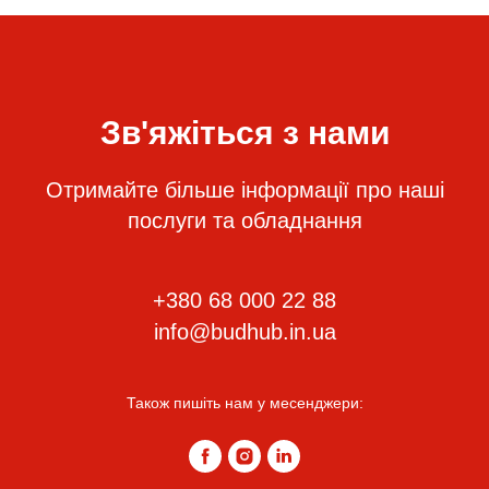
Зв'яжіться з нами
Отримайте більше інформації про наші
послуги та обладнання
+380 68 000 22 88
info@budhub.in.ua
Також пишіть нам у месенджери: