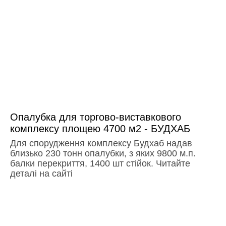
Опалубка для торгово-виставкового
комплексу площею 4700 м2 - БУДХАБ
Для спорудження комплексу Будхаб надав
близько 230 тонн опалубки, з яких 9800 м.п.
балки перекриття, 1400 шт стійок. Читайте
деталі на сайті