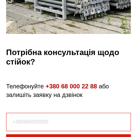
Потрібна консультація щодо
стійок?
Телефонуйте
+380 68 000 22 88
або
залишіть заявку на дзвінок