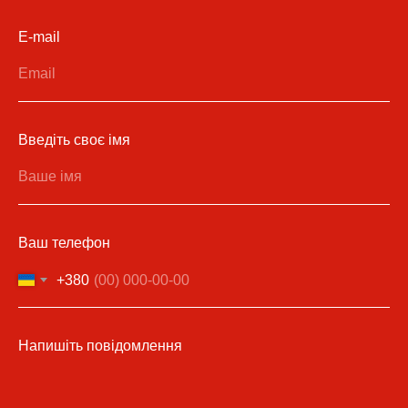
E-mail
Введіть своє імя
Ваш телефон
+380
Напишіть повідомлення