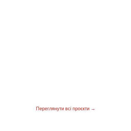
Переглянути всі проєкти →