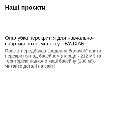
Наші проєкти
Опалубка перекриття для навчально-
спортивного комплексу - БУДХАБ
Проєкт передбачав зведення балочної плити
перекриття над басейном (площа - 212 м²) та
територією навколо чаші басейну (238 м²).
Читайте деталі на сайті