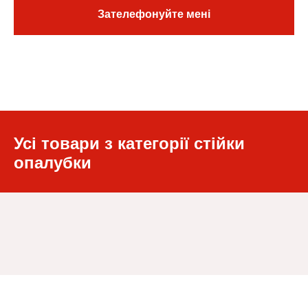
Зателефонуйте мені
Усі товари з категорії стійки
опалубки