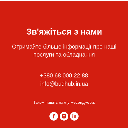
Зв'яжіться з нами
Отримайте більше інформації про наші
послуги та обладнання
+380 68 000 22 88
info@budhub.in.ua
Також пишіть нам у месенджери: