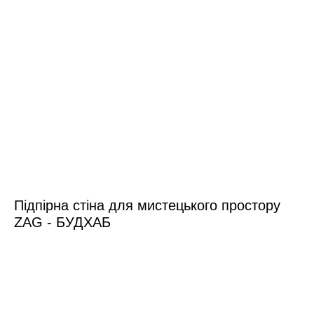
Підпірна стіна для мистецького простору
ZAG - БУДХАБ