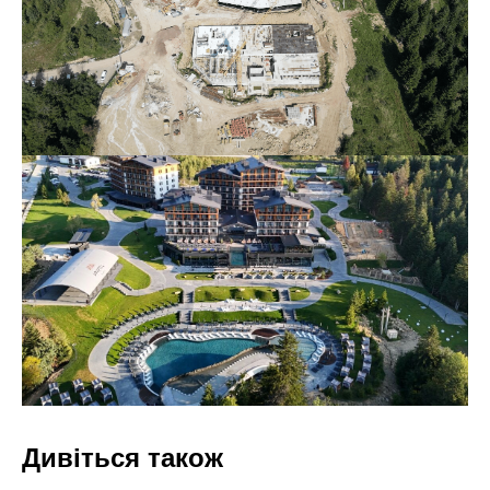
Дивіться також