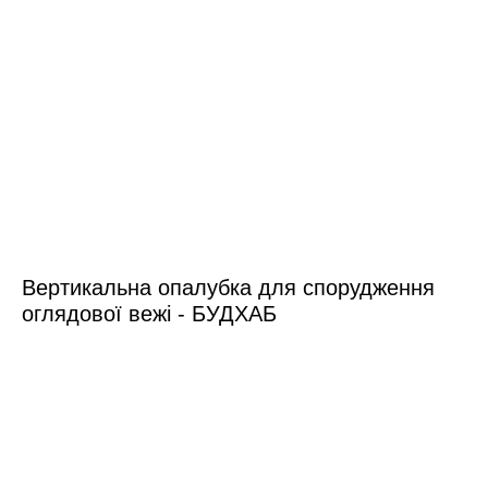
Вертикальна опалубка для спорудження
оглядової вежі - БУДХАБ