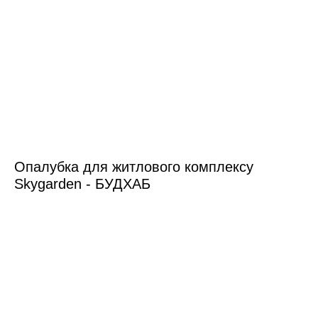
Опалубка для житлового комплексу
Skygarden - БУДХАБ