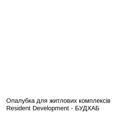
Опалубка для житлових комплексів
Resident Development - БУДХАБ