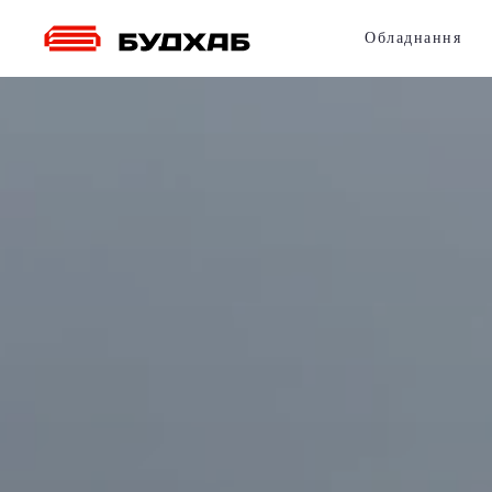
Обладнання