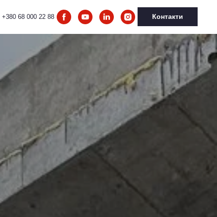
Контакти
+380 68 000 22 88