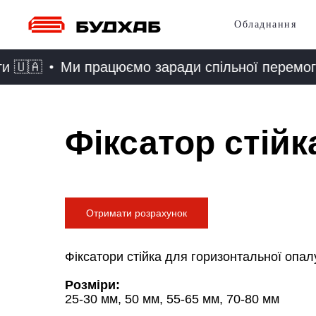
Обладнання
🇦
Ми працюємо заради спільної перемоги 🇺
Фіксатор стійк
Отримати розрахунок
Фіксатори стійка для горизонтальної опал
Розміри:
25-30 мм, 50 мм, 55-65 мм, 70-80 мм