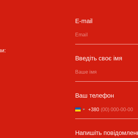
E-mail
ри:
Введіть своє імя
Ваш телефон
+380
Напишіть повідомлен