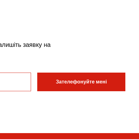
алишіть заявку на
Зателефонуйте мені