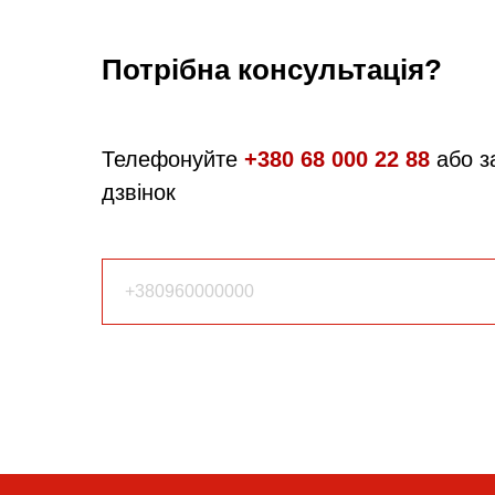
Потрібна консультація?
Телефонуйте
+380 68 000 22 88
або з
дзвінок