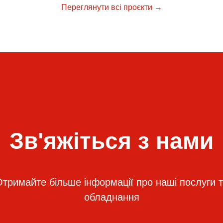
Переглянути всі проєкти →
Зв'яжіться з нами
тримайте більше інформації про наші послуги 
обладнання