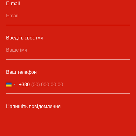
E-mail
Введіть своє імя
Ваш телефон
+380
Напишіть повідомлення