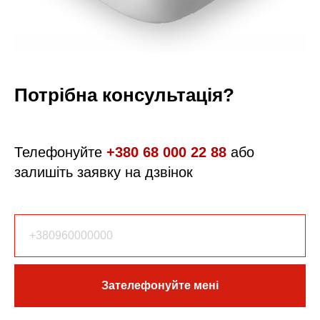
Потрібна консультація?
Телефонуйте
+380 68 000 22 88
або
залишіть заявку на дзвінок
Зателефонуйте мені