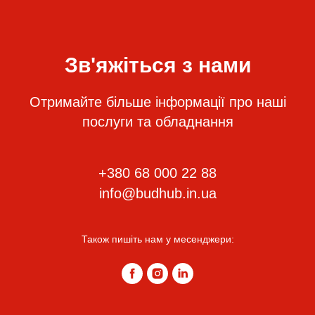
Зв'яжіться з нами
Отримайте більше інформації про наші
послуги та обладнання
+380 68 000 22 88
info@budhub.in.ua
Також пишіть нам у месенджери: