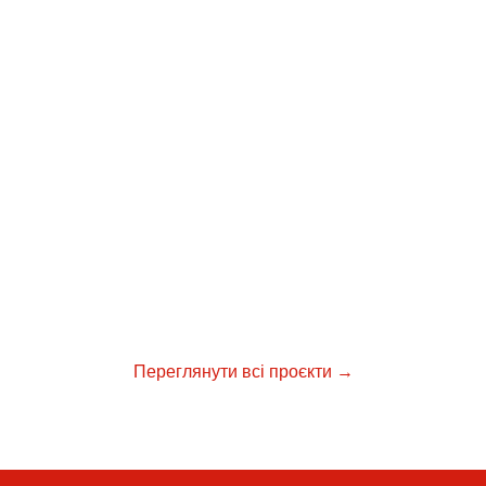
Переглянути всі проєкти →