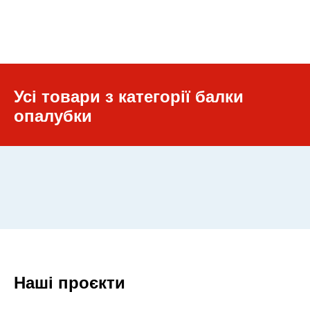
Усі товари з категорії балки
опалубки
Наші проєкти