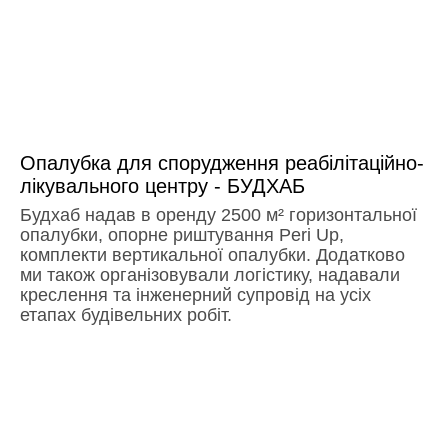
Опалубка для спорудження реабілітаційно-
лікувального центру - БУДХАБ
Будхаб надав в оренду 2500 м² горизонтальної
опалубки, опорне риштування Peri Up,
комплекти вертикальної опалубки. Додатково
ми також організовували логістику, надавали
креслення та інженерний супровід на усіх
етапах будівельних робіт.