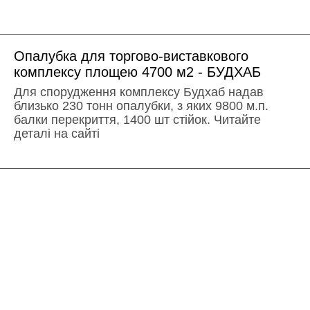
Опалубка для торгово-виставкового
комплексу площею 4700 м2 - БУДХАБ
Для спорудження комплексу Будхаб надав
близько 230 тонн опалубки, з яких 9800 м.п.
балки перекриття, 1400 шт стійок. Читайте
деталі на сайті